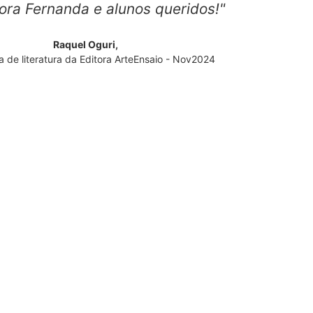
ora Fernanda e alunos queridos!"
Raquel Oguri,
 de literatura da Editora ArteEnsaio - Nov2024