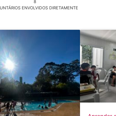
8
UNTÁRIOS ENVOLVIDOS DIRETAMENTE