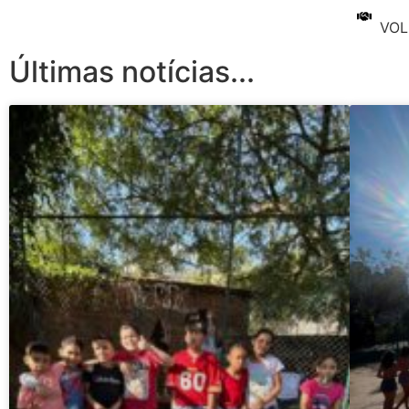
VOL
Últimas notícias...