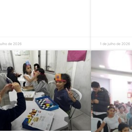
julho de 2026
1 de julho de 2026