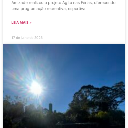
Amizade realizou o projeto Agito nas Férias, oferecendo
uma programação recreativa, esportiva
LEIA MAIS »
17 de julho de 2026