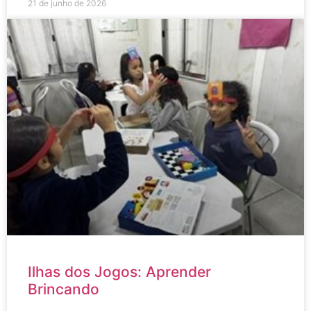
21 de junho de 2026
Ilhas dos Jogos: Aprender
Brincando