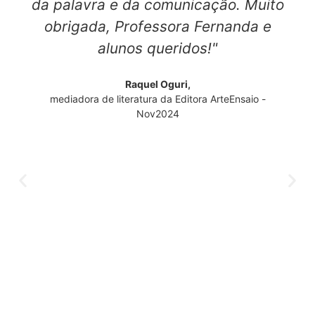
da palavra e da comunicação. Muito
obrigada, Professora Fernanda e
alunos queridos!"
Raquel Oguri,
mediadora de literatura da Editora ArteEnsaio -
Nov2024