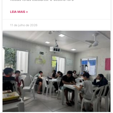
LEIA MAIS »
11 de julho de 2026