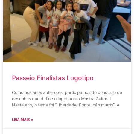
Passeio Finalistas Logotipo
Como nos anos anteriores, participamos do concurso de
desenhos que define o logotipo da Mostra Cultural.
Neste ano, o tema foi “Liberdade: Ponte, não muros”. A
LEIA MAIS »