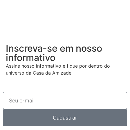
Inscreva-se em nosso
informativo
Assine nosso informativo e fique por dentro do
universo da Casa da Amizade!
Cadastrar