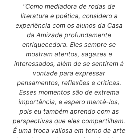
"Como mediadora de rodas de
literatura e poética, considero a
experiência com os alunos da Casa
da Amizade profundamente
enriquecedora. Eles sempre se
mostram atentos, sagazes e
interessados, além de se sentirem à
vontade para expressar
pensamentos, reflexões e críticas.
Esses momentos são de extrema
importância, e espero mantê-los,
pois eu também aprendo com as
perspectivas que eles compartilham.
É uma troca valiosa em torno da arte