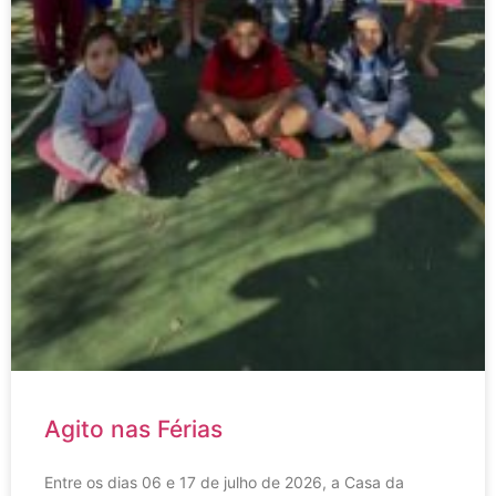
Agito nas Férias
Entre os dias 06 e 17 de julho de 2026, a Casa da