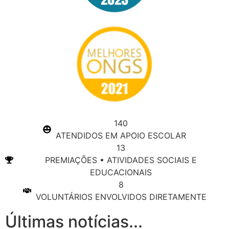
140
ATENDIDOS EM APOIO ESCOLAR
13
PREMIAÇÕES • ATIVIDADES SOCIAIS E
EDUCACIONAIS
8
VOLUNTÁRIOS ENVOLVIDOS DIRETAMENTE
Últimas notícias...