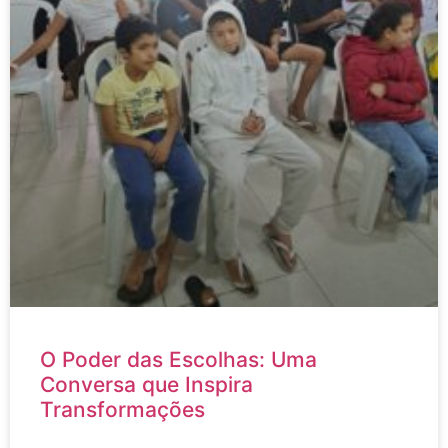
O Poder das Escolhas: Uma
Conversa que Inspira
Transformações