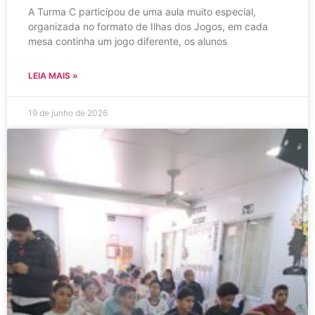
A Turma C participou de uma aula muito especial,
organizada no formato de Ilhas dos Jogos, em cada
mesa continha um jogo diferente, os alunos
LEIA MAIS »
19 de junho de 2026