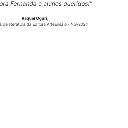
ora Fernanda e alunos queridos!"
Raquel Oguri,
 de literatura da Editora ArteEnsaio - Nov2024