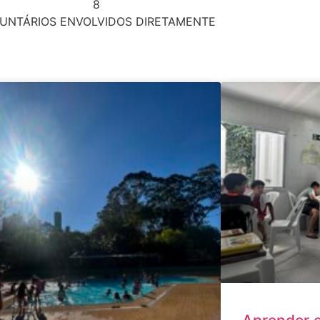
8
UNTÁRIOS ENVOLVIDOS DIRETAMENTE