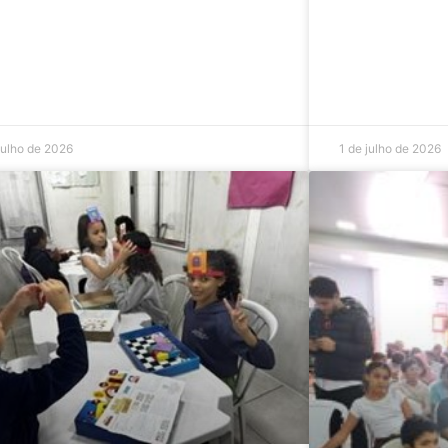
julho de 2026
1 de julho de 2026