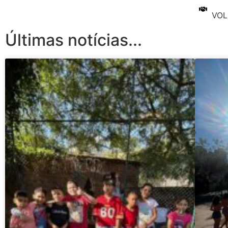
VOL
Últimas notícias...