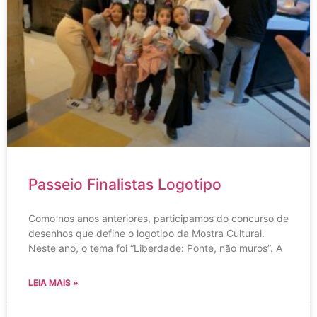
Passeio Finalistas Logotipo
Como nos anos anteriores, participamos do concurso de
desenhos que define o logotipo da Mostra Cultural.
Neste ano, o tema foi “Liberdade: Ponte, não muros”. A
LEIA MAIS »