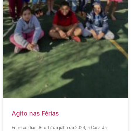
Agito nas Férias
Entre os dias 06 e 17 de julho de 2026, a Casa da