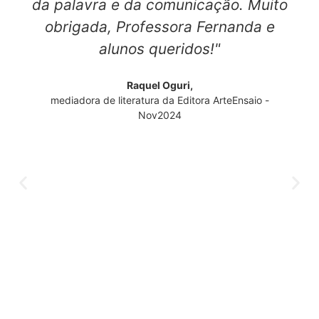
da palavra e da comunicação. Muito
obrigada, Professora Fernanda e
alunos queridos!"
Raquel Oguri,
mediadora de literatura da Editora ArteEnsaio -
Nov2024