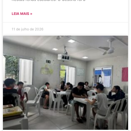
LEIA MAIS »
11 de julho de 2026