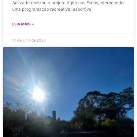
Amizade realizou o projeto Agito nas Férias, oferecendo
uma programação recreativa, esportiva
LEIA MAIS »
17 de julho de 2026