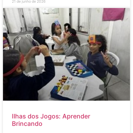
21 de junho de 2026
Ilhas dos Jogos: Aprender
Brincando