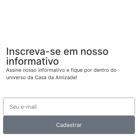
Inscreva-se em nosso
informativo
Assine nosso informativo e fique por dentro do
universo da Casa da Amizade!
Cadastrar