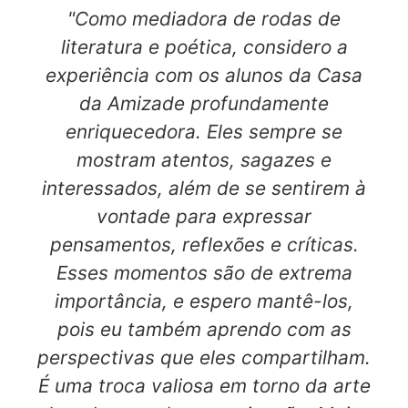
"Como mediadora de rodas de
literatura e poética, considero a
experiência com os alunos da Casa
da Amizade profundamente
enriquecedora. Eles sempre se
mostram atentos, sagazes e
interessados, além de se sentirem à
vontade para expressar
pensamentos, reflexões e críticas.
Esses momentos são de extrema
importância, e espero mantê-los,
pois eu também aprendo com as
perspectivas que eles compartilham.
É uma troca valiosa em torno da arte