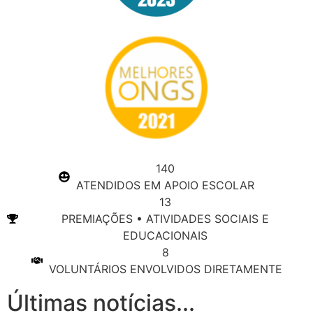
140
ATENDIDOS EM APOIO ESCOLAR
13
PREMIAÇÕES • ATIVIDADES SOCIAIS E
EDUCACIONAIS
8
VOLUNTÁRIOS ENVOLVIDOS DIRETAMENTE
Últimas notícias...