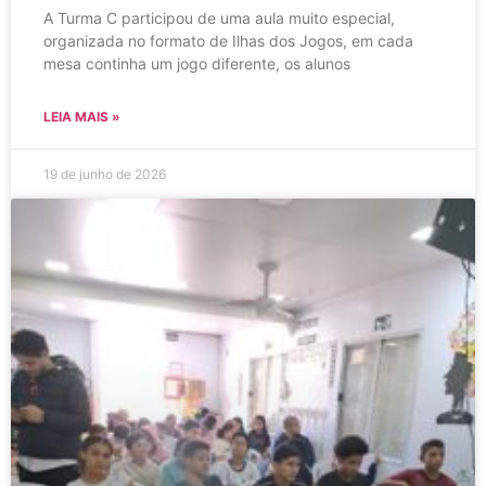
A Turma C participou de uma aula muito especial,
organizada no formato de Ilhas dos Jogos, em cada
mesa continha um jogo diferente, os alunos
LEIA MAIS »
19 de junho de 2026