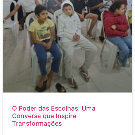
O Poder das Escolhas: Uma
Conversa que Inspira
Transformações