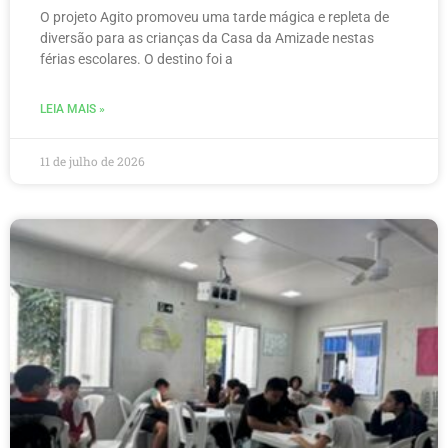
O projeto Agito promoveu uma tarde mágica e repleta de
diversão para as crianças da Casa da Amizade nestas
férias escolares. O destino foi a
LEIA MAIS »
11 de julho de 2026