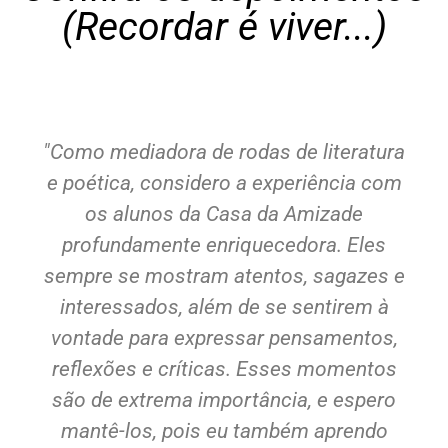
(Recordar é viver...)
"Como mediadora de rodas de literatura
e poética, considero a experiência com
os alunos da Casa da Amizade
profundamente enriquecedora. Eles
sempre se mostram atentos, sagazes e
interessados, além de se sentirem à
vontade para expressar pensamentos,
reflexões e críticas. Esses momentos
são de extrema importância, e espero
mantê-los, pois eu também aprendo