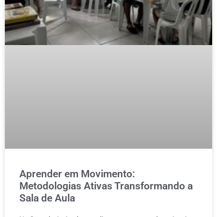
Aprender em Movimento:
Metodologias Ativas Transformando a
Sala de Aula