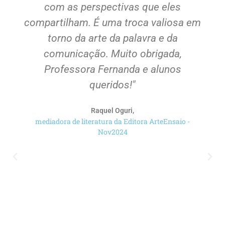
com as perspectivas que eles
compartilham. É uma troca valiosa em
torno da arte da palavra e da
comunicação. Muito obrigada,
Professora Fernanda e alunos
queridos!"
Raquel Oguri,
mediadora de literatura da Editora ArteEnsaio -
Nov2024