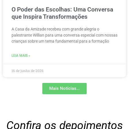
O Poder das Escolhas: Uma Conversa
que Inspira Transformações
A Casa da Amizade recebeu com grande alegria o
palestrante Willian para uma conversa especial com nossas
crianças sobre um tema fundamental para a formação
LEIA MAIS »
16 de junho de 2026
Mais Notícias...
Confira os depoimentos