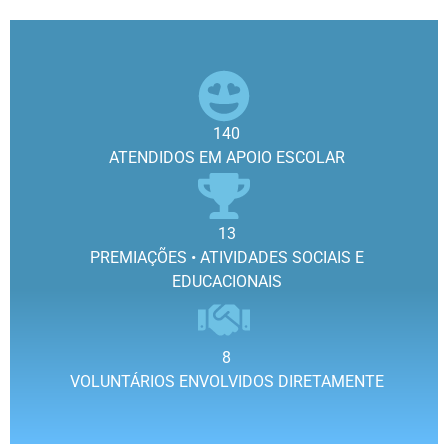
140
ATENDIDOS EM APOIO ESCOLAR
13
PREMIAÇÕES • ATIVIDADES SOCIAIS E
EDUCACIONAIS
8
VOLUNTÁRIOS ENVOLVIDOS DIRETAMENTE