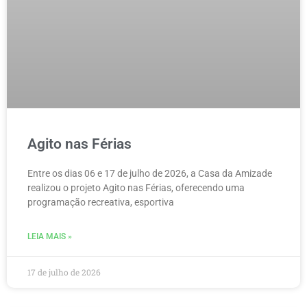
Agito nas Férias
Entre os dias 06 e 17 de julho de 2026, a Casa da Amizade
realizou o projeto Agito nas Férias, oferecendo uma
programação recreativa, esportiva
LEIA MAIS »
17 de julho de 2026