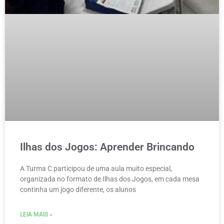
Ilhas dos Jogos: Aprender Brincando
A Turma C participou de uma aula muito especial,
organizada no formato de Ilhas dos Jogos, em cada mesa
continha um jogo diferente, os alunos
LEIA MAIS »