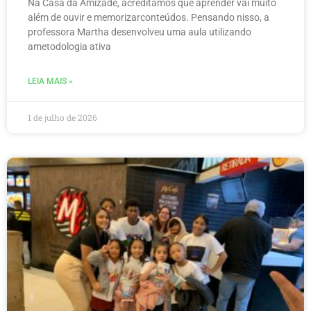
Na Casa da Amizade, acreditamos que aprender vai muito
além de ouvir e memorizarconteúdos. Pensando nisso, a
professora Martha desenvolveu uma aula utilizando
ametodologia ativa
LEIA MAIS »
1 de julho de 2026