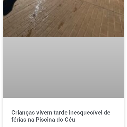
Crianças vivem tarde inesquecível de
férias na Piscina do Céu