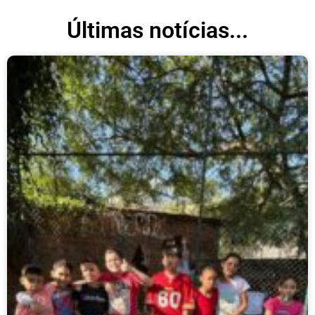
Últimas notícias...