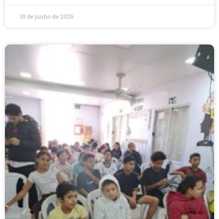
19 de junho de 2026