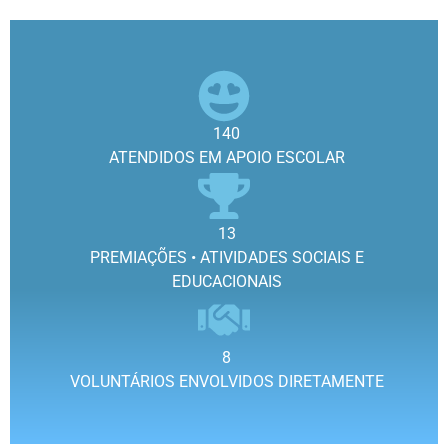
140
ATENDIDOS EM APOIO ESCOLAR
13
PREMIAÇÕES • ATIVIDADES SOCIAIS E
EDUCACIONAIS
8
VOLUNTÁRIOS ENVOLVIDOS DIRETAMENTE