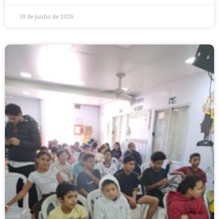
19 de junho de 2026