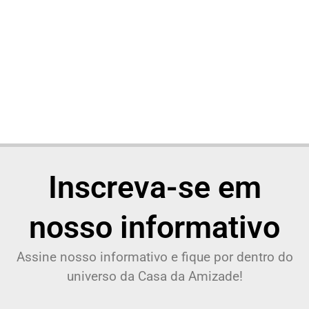
Inscreva-se em
nosso informativo
Assine nosso informativo e fique por dentro do
universo da Casa da Amizade!