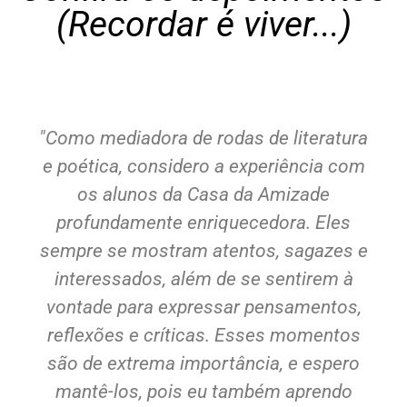
(Recordar é viver...)
"Como mediadora de rodas de literatura
e poética, considero a experiência com
os alunos da Casa da Amizade
profundamente enriquecedora. Eles
sempre se mostram atentos, sagazes e
interessados, além de se sentirem à
vontade para expressar pensamentos,
reflexões e críticas. Esses momentos
são de extrema importância, e espero
mantê-los, pois eu também aprendo