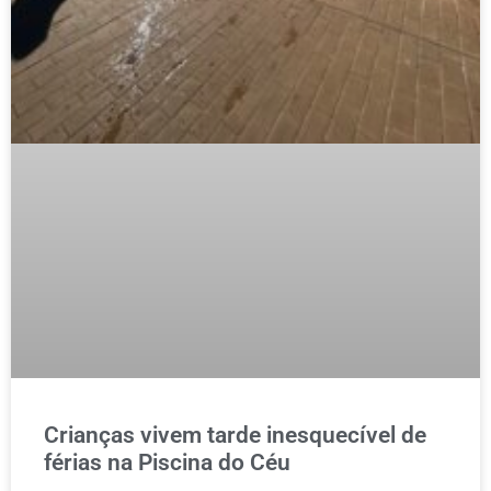
Crianças vivem tarde inesquecível de
férias na Piscina do Céu