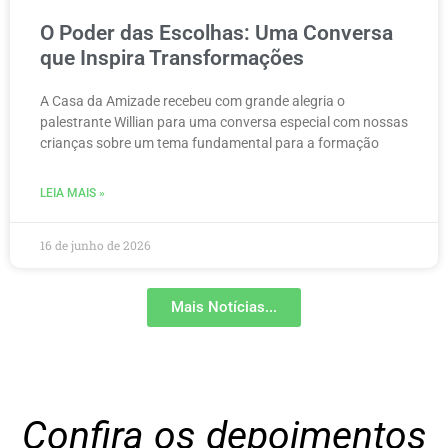
O Poder das Escolhas: Uma Conversa
que Inspira Transformações
A Casa da Amizade recebeu com grande alegria o
palestrante Willian para uma conversa especial com nossas
crianças sobre um tema fundamental para a formação
LEIA MAIS »
16 de junho de 2026
Mais Notícias...
Confira os depoimentos