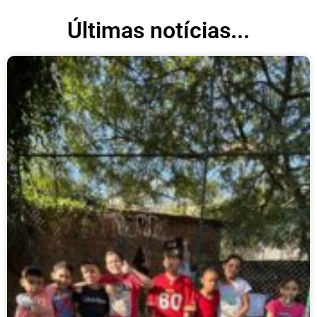
Últimas notícias...