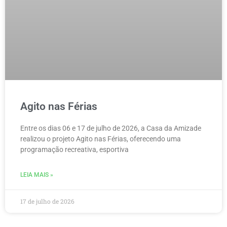
Agito nas Férias
Entre os dias 06 e 17 de julho de 2026, a Casa da Amizade
realizou o projeto Agito nas Férias, oferecendo uma
programação recreativa, esportiva
LEIA MAIS »
17 de julho de 2026