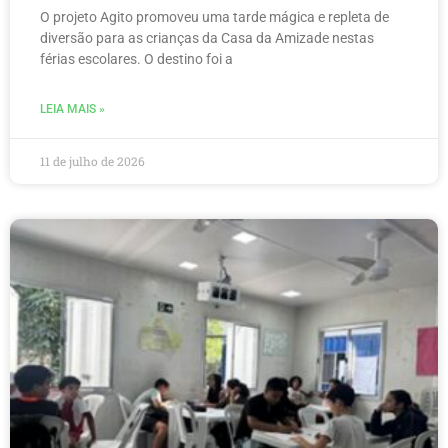
O projeto Agito promoveu uma tarde mágica e repleta de
diversão para as crianças da Casa da Amizade nestas
férias escolares. O destino foi a
LEIA MAIS »
11 de julho de 2026