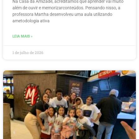
Na Casa da Amizade, acreditamos que aprender vai muito
além de ouvir e memorizarconteúdos. Pensando nisso, a
professora Martha desenvolveu uma aula utilizando
ametodologia ativa
LEIA MAIS »
1 de julho de 2026