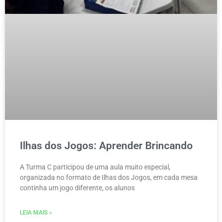
Ilhas dos Jogos: Aprender Brincando
A Turma C participou de uma aula muito especial,
organizada no formato de Ilhas dos Jogos, em cada mesa
continha um jogo diferente, os alunos
LEIA MAIS »