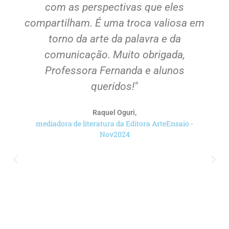
com as perspectivas que eles
compartilham. É uma troca valiosa em
torno da arte da palavra e da
comunicação. Muito obrigada,
Professora Fernanda e alunos
queridos!"
Raquel Oguri,
mediadora de literatura da Editora ArteEnsaio -
Nov2024