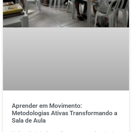
Aprender em Movimento:
Metodologias Ativas Transformando a
Sala de Aula