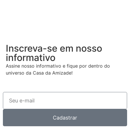
Inscreva-se em nosso
informativo
Assine nosso informativo e fique por dentro do
universo da Casa da Amizade!
Cadastrar