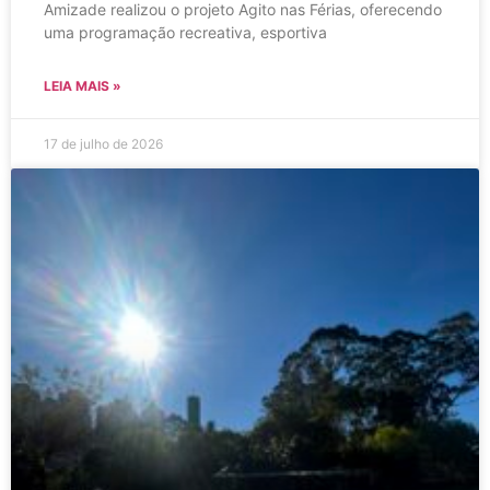
Amizade realizou o projeto Agito nas Férias, oferecendo
uma programação recreativa, esportiva
LEIA MAIS »
17 de julho de 2026