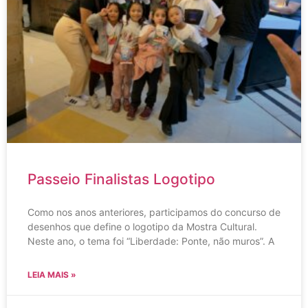
Passeio Finalistas Logotipo
Como nos anos anteriores, participamos do concurso de
desenhos que define o logotipo da Mostra Cultural.
Neste ano, o tema foi “Liberdade: Ponte, não muros”. A
LEIA MAIS »