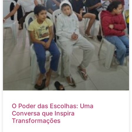
O Poder das Escolhas: Uma
Conversa que Inspira
Transformações