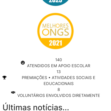
140
ATENDIDOS EM APOIO ESCOLAR
13
PREMIAÇÕES • ATIVIDADES SOCIAIS E
EDUCACIONAIS
8
VOLUNTÁRIOS ENVOLVIDOS DIRETAMENTE
Últimas notícias...