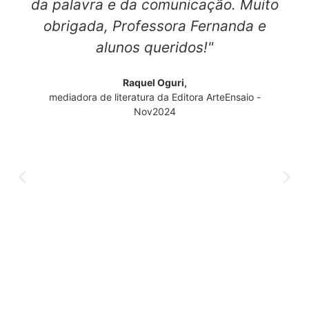
da palavra e da comunicação. Muito
obrigada, Professora Fernanda e
alunos queridos!"
Raquel Oguri,
mediadora de literatura da Editora ArteEnsaio -
Nov2024