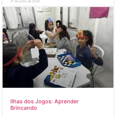
21 de junho de 2026
Ilhas dos Jogos: Aprender
Brincando