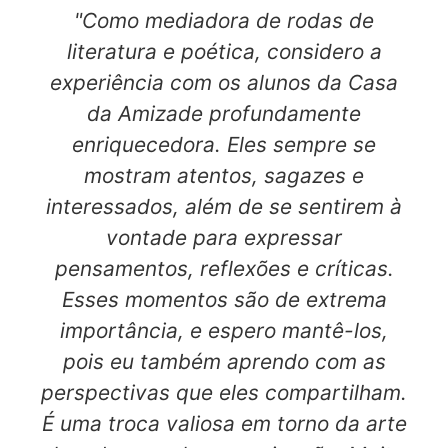
"Como mediadora de rodas de
literatura e poética, considero a
experiência com os alunos da Casa
da Amizade profundamente
enriquecedora. Eles sempre se
mostram atentos, sagazes e
interessados, além de se sentirem à
vontade para expressar
pensamentos, reflexões e críticas.
Esses momentos são de extrema
importância, e espero mantê-los,
pois eu também aprendo com as
perspectivas que eles compartilham.
É uma troca valiosa em torno da arte