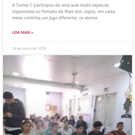
A Turma C participou de uma aula muito especial,
organizada no formato de Ilhas dos Jogos, em cada
mesa continha um jogo diferente, os alunos
LEIA MAIS »
19 de junho de 2026