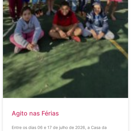
Agito nas Férias
Entre os dias 06 e 17 de julho de 2026, a Casa da