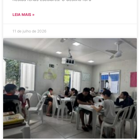
LEIA MAIS »
11 de julho de 2026